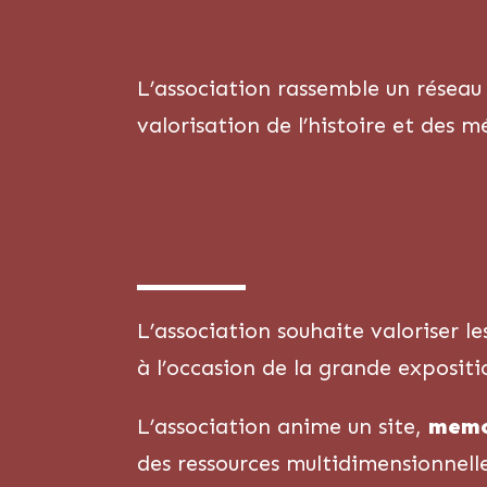
L’association rassemble un réseau 
valorisation de l’histoire et des 
L’association souhaite valoriser l
à l’occasion de la grande exposit
L’association anime un site,
memoi
des ressources multidimensionnelle