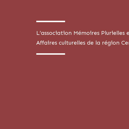
L’association Mémoires Plurielles 
Affaires culturelles de la région C