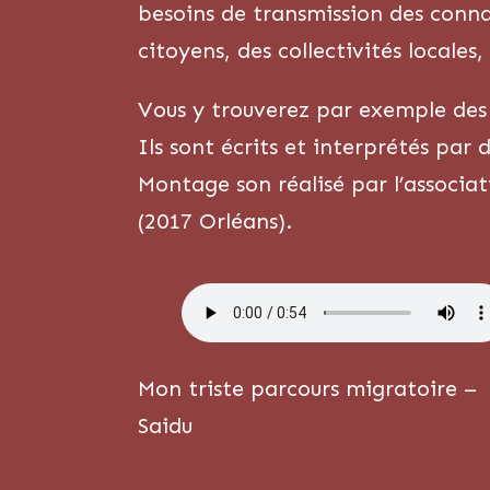
besoins de transmission des conna
citoyens, des collectivités locales,
Vous y trouverez par exemple des S
Ils sont écrits et interprétés par
Montage son réalisé par l’associat
(2017 Orléans).
Mon triste parcours migratoire –
Saidu