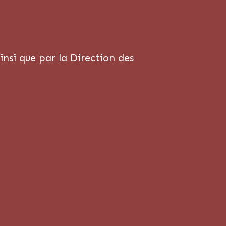
insi que par la Direction des