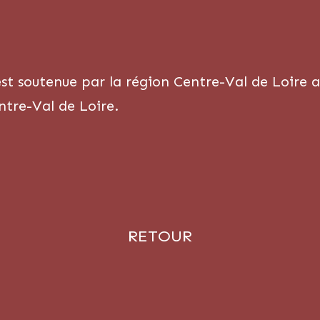
est soutenue par la région Centre-Val de Loire a
entre-Val de Loire.
RETOUR