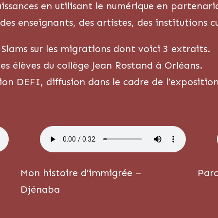
issances en utilisant le numérique en partenaria
 des enseignants, des artistes, des institutions cu
lams sur les migrations dont voici 3 extraits.
 des élèves du collège Jean Rostand à Orléans.
ion DEFI, diffusion dans le cadre de l’expositio
Mon histoire d’immigrée –
Parc
Djénaba